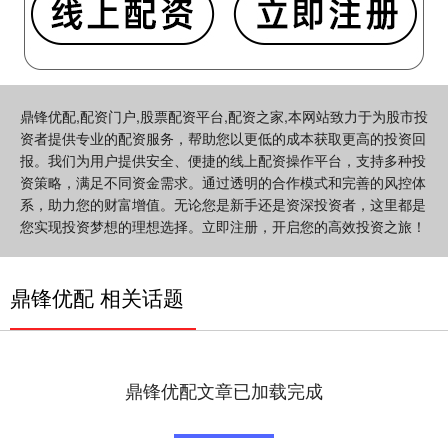
鼎锋优配,配资门户,股票配资平台,配资之家,本网站致力于为股市投
资者提供专业的配资服务，帮助您以更低的成本获取更高的投资回
报。我们为用户提供安全、便捷的线上配资操作平台，支持多种投
资策略，满足不同资金需求。通过透明的合作模式和完善的风控体
系，助力您的财富增值。无论您是新手还是资深投资者，这里都是
您实现投资梦想的理想选择。立即注册，开启您的高效投资之旅！
鼎锋优配 相关话题
鼎锋优配文章已加载完成